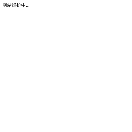
网站维护中....