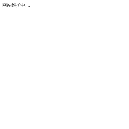
网站维护中....